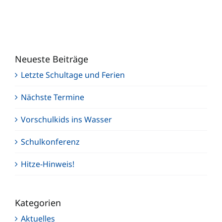
Neueste Beiträge
Letzte Schultage und Ferien
Nächste Termine
Vorschulkids ins Wasser
Schulkonferenz
Hitze-Hinweis!
Kategorien
Aktuelles