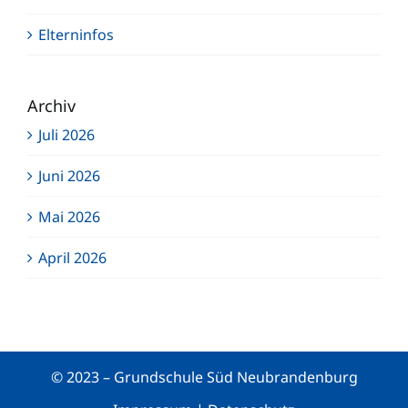
Elterninfos
Archiv
Juli 2026
Juni 2026
Mai 2026
April 2026
© 2023 – Grundschule Süd Neubrandenburg