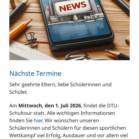
Nächste Termine
Sehr geehrte Eltern, liebe Schülerinnen und
Schüler,
Am
Mittwoch, den 1. Juli 2026
, findet die DTU-
Schultour statt. Alle wichtigen Informationen
finden Sie
hier
. Wir wünschen unseren
Schülerinnen und Schülern für diesen sportlichen
Wettkampf viel Erfolg, Ausdauer und vor allem viel