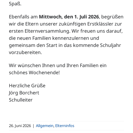
Spaß.
Ebenfalls am
Mittwoch, den 1. Juli 2026
, begrüßen
wir die Eltern unserer zukünftigen Erstklässler zur
ersten Elternversammlung. Wir freuen uns darauf,
die neuen Familien kennenzulernen und
gemeinsam den Start in das kommende Schuljahr
vorzubereiten.
Wir wünschen Ihnen und Ihren Familien ein
schönes Wochenende!
Herzliche Grüße
Jörg Borchert
Schulleiter
26. Juni 2026
|
Allgemein
,
Elterninfos