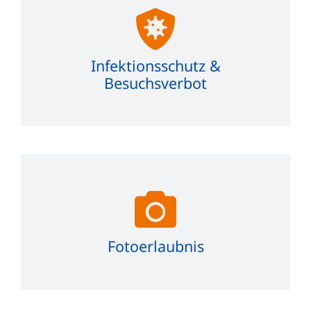
Infektionsschutz &
Besuchsverbot
Fotoerlaubnis