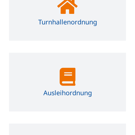
Turnhallenordnung
Ausleihordnung