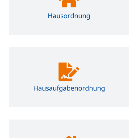
Hausordnung
Hausaufgabenordnung