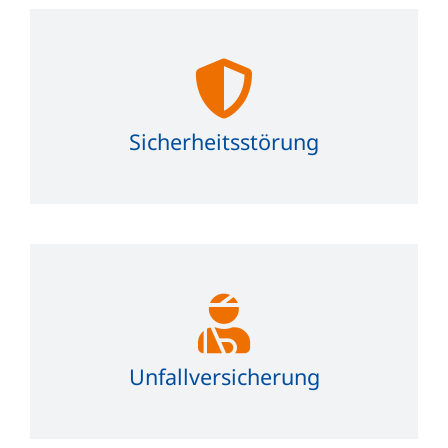
Sicherheitsstörung
Unfallversicherung