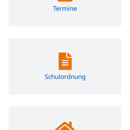
Termine
Schulordnung